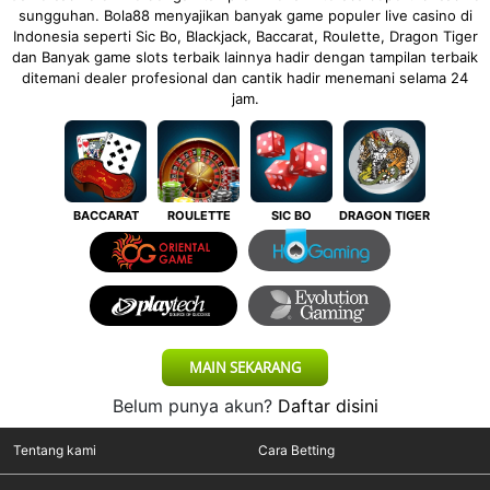
sungguhan. Bola88 menyajikan banyak game populer live casino di
Indonesia seperti Sic Bo, Blackjack, Baccarat, Roulette, Dragon Tiger
dan Banyak game slots terbaik lainnya hadir dengan tampilan terbaik
ditemani dealer profesional dan cantik hadir menemani selama 24
jam.
BACCARAT
ROULETTE
SIC BO
DRAGON TIGER
MAIN SEKARANG
Belum punya akun?
Daftar disini
Tentang kami
Cara Betting