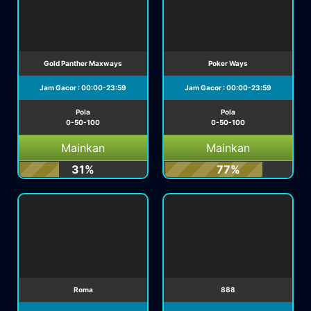
Gold Panther Maxways
Poker Ways
Jam Gacor : 00:00-23:59
Jam Gacor : 00:00-23:59
Pola
Pola
0-50-100
0-50-100
Mainkan
Mainkan
31%
77%
Roma
888