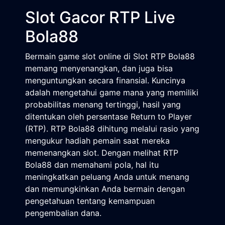
Slot Gacor RTP Live
Bola88
Bermain game slot online di Slot RTP Bola88
memang menyenangkan, dan juga bisa
menguntungkan secara finansial. Kuncinya
adalah mengetahui game mana yang memiliki
probabilitas menang tertinggi, hasil yang
ditentukan oleh persentase Return to Player
(RTP). RTP Bola88 dihitung melalui rasio yang
mengukur hadiah pemain saat mereka
memenangkan slot. Dengan melihat RTP
Bola88 dan memahami pola, hal itu
meningkatkan peluang Anda untuk menang
dan memungkinkan Anda bermain dengan
pengetahuan tentang kemampuan
pengembalian dana.