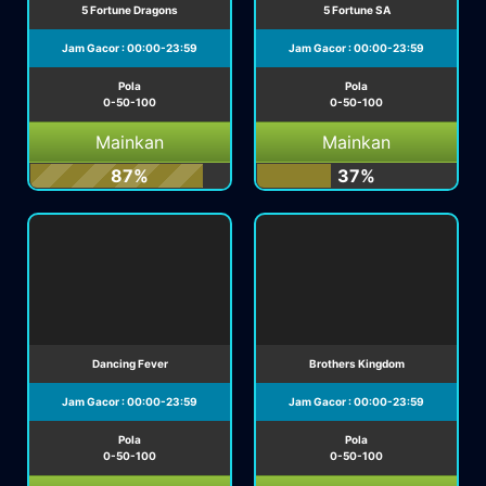
5 Fortune Dragons
5 Fortune SA
Jam Gacor : 00:00-23:59
Jam Gacor : 00:00-23:59
Pola
Pola
0-50-100
0-50-100
Mainkan
Mainkan
87%
37%
Dancing Fever
Brothers Kingdom
Jam Gacor : 00:00-23:59
Jam Gacor : 00:00-23:59
Pola
Pola
0-50-100
0-50-100