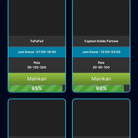
FaFaFa2
Captain Golds Fortune
Jam Gacor : 07:00-18:00
Jam Gacor : 13:00-02:00
Pola
Pola
50-120-200
20-50-100
Mainkan
Mainkan
95%
90%